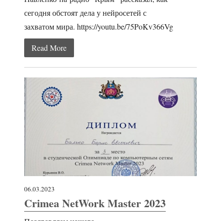
сегодня обстоят дела у нейросетей с
захватом мира. https://youtu.be/75PoKv366Vg
Read More
06.03.2023
Crimea NetWork Master 2023