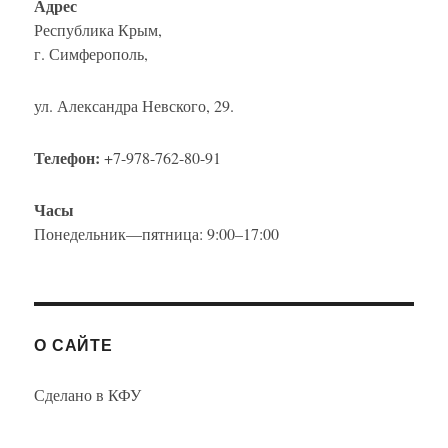
Адрес
Республика Крым,
г. Симферополь,
ул. Александра Невского, 29.
Телефон:
+7-978-762-80-91
Часы
Понедельник—пятница: 9:00–17:00
О САЙТЕ
Сделано в КФУ