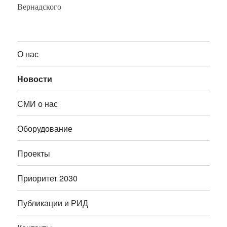
Вернадского
О нас
Новости
СМИ о нас
Оборудование
Проекты
Приоритет 2030
Публикации и РИД