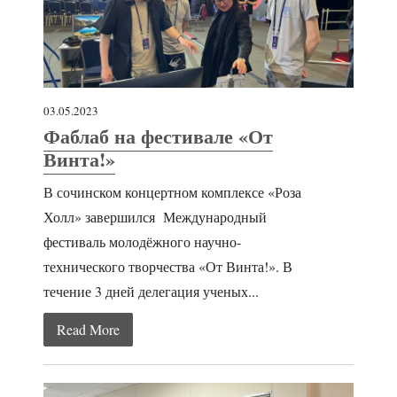
03.05.2023
Фаблаб на фестивале «От
Винта!»
В сочинском концертном комплексе «Роза
Холл» завершился Международный
фестиваль молодёжного научно-
технического творчества «От Винта!». В
течение 3 дней делегация ученых...
Read More