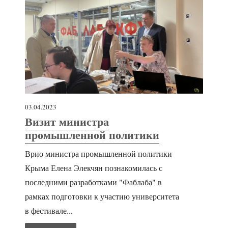
03.04.2023
Визит министра
промышленной политики
Врио министра промышленной политики
Крыма Елена Элекчян познакомилась с
последними разработками "Фаблаба" в
рамках подготовки к участию университета
в фестивале...