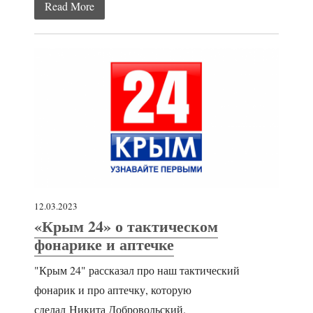
Read More
12.03.2023
«Крым 24» о тактическом
фонарике и аптечке
"Крым 24" рассказал про наш тактический
фонарик и про аптечку, которую
сделал Никита Добровольский.