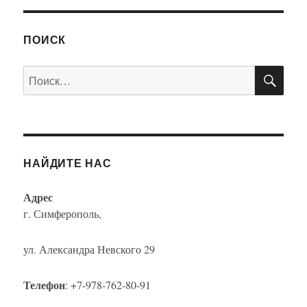
ПОИСК
ПО
Искать:
НАЙДИТЕ НАС
Адрес
г. Симферополь,
ул. Александра Невского 29
Телефон
: +7-978-762-80-91