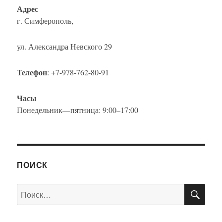
Адрес
г. Симферополь,
ул. Александра Невского 29
Телефон
: +7-978-762-80-91
Часы
Понедельник—пятница: 9:00–17:00
ПОИСК
ПО
Искать: