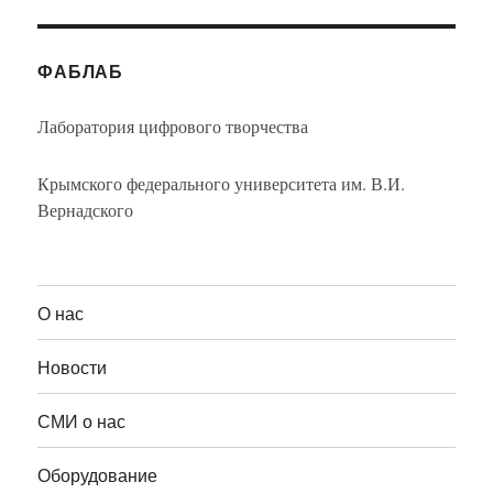
ФАБЛАБ
Лаборатория цифрового творчества
Крымского федерального университета им. В.И.
Вернадского
О нас
Новости
СМИ о нас
Оборудование