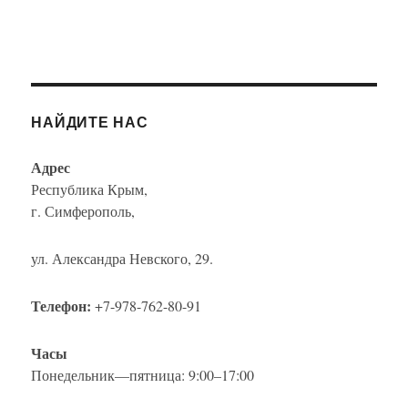
НАЙДИТЕ НАС
Адрес
Республика Крым,
г. Симферополь,
ул. Александра Невского, 29.
Телефон:
+7-978-762-80-91
Часы
Понедельник—пятница: 9:00–17:00