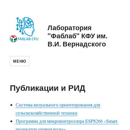
Лаборатория
"Фаблаб" КФУ им.
В.И. Вернадского
МЕНЮ
Публикации и РИД
Система визуального ориентирования для
сельскохозяйственной техники
Программа для микроконтроллера ESP8266 «Smart-
индикатор уровня воды»