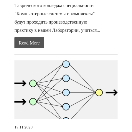
Таврического колледжа специальности
"Компьютерные системы и комплексы"
будут проходить производственную
практику в нашей Лаборатории, учиться...
Read More
18.11.2020