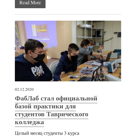
Read More
02.12.2020
ФабЛаб стал официальной
базой практики для
студентов Таврического
колледжа
Целый месяц студенты 3 курса