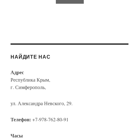
НАЙДИТЕ НАС
Адрес
Республика Крым,
г. Симферополь,
ул. Александра Невского, 29.
Телефон:
+7-978-762-80-91
Часы