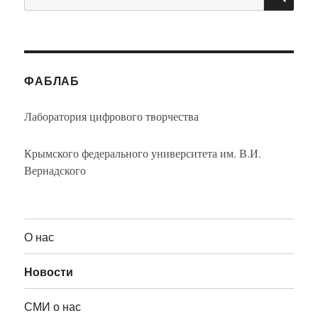
ФАБЛАБ
Лаборатория цифрового творчества
Крымского федерального университета им. В.И.
Вернадского
О нас
Новости
СМИ о нас