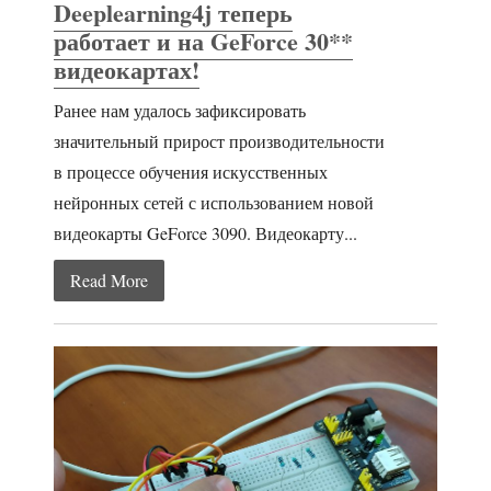
Deeplearning4j теперь
работает и на GeForce 30**
видеокартах!
Ранее нам удалось зафиксировать
значительный прирост производительности
в процессе обучения искусственных
нейронных сетей с использованием новой
видеокарты GeForce 3090. Видеокарту...
Read More