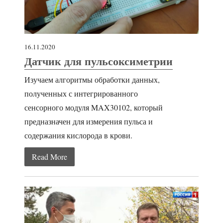
16.11.2020
Датчик для пульсоксиметрии
Изучаем алгоритмы обработки данных,
полученных с интегрированного
сенсорного модуля MAX30102, который
предназначен для измерения пульса и
содержания кислорода в крови.
Read More