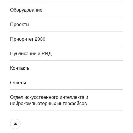
Оборудование
Проекты
Приоритет 2030
Публикации и РИД
Контакты
Отчеты
Отдел искусственного интеллекта и
нейрокомпьютерных интерфейсов
E-
mail