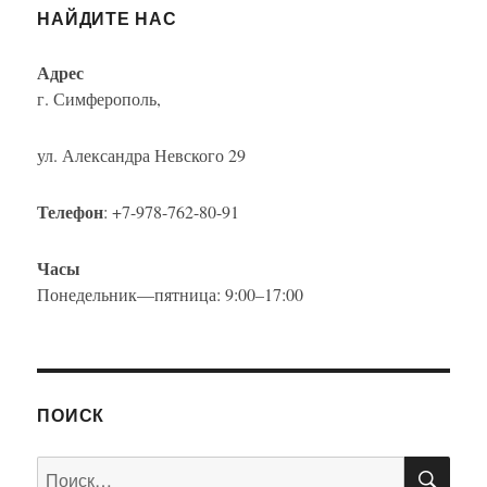
НАЙДИТЕ НАС
Адрес
г. Симферополь,
ул. Александра Невского 29
Телефон
: +7-978-762-80-91
Часы
Понедельник—пятница: 9:00–17:00
ПОИСК
ПО
Искать: