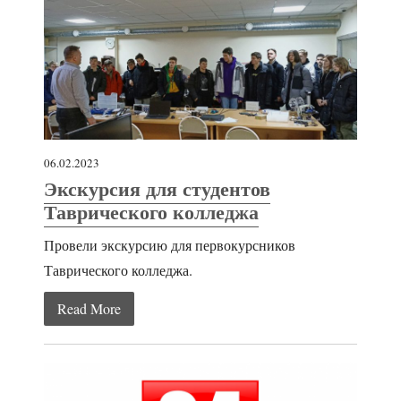
06.02.2023
Экскурсия для студентов
Таврического колледжа
Провели экскурсию для первокурсников
Таврического колледжа.
Read More