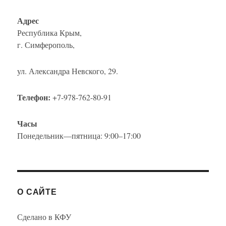
Адрес
Республика Крым,
г. Симферополь,
ул. Александра Невского, 29.
Телефон:
+7-978-762-80-91
Часы
Понедельник—пятница: 9:00–17:00
О САЙТЕ
Сделано в КФУ