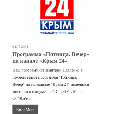
04.02.2023
Программа «Пятница. Вечер»
на канале «Крым 24»
Наш программист Дмитрий Павленко в
прямом эфире программы "Пятница.
Вечер" на телеканале "Крым 24" поделился
мнением о нашумевшей ChatGPT. Мы в
ФабЛабе...
Read More