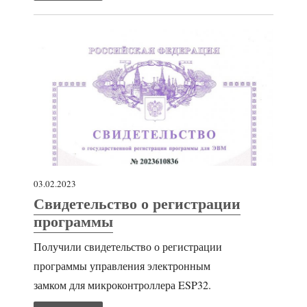
03.02.2023
Свидетельство о регистрации
программы
Получили свидетельство о регистрации
программы управления электронным
замком для микроконтроллера ESP32.