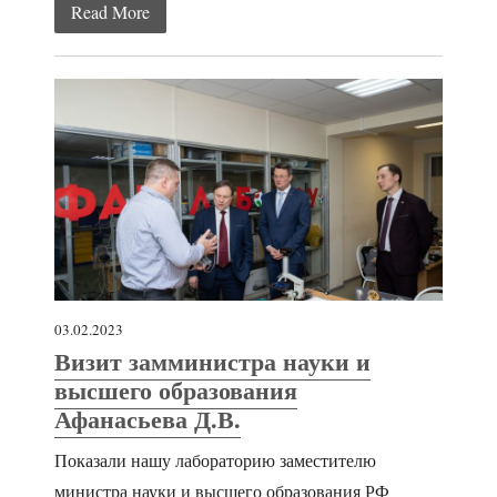
Read More
03.02.2023
Визит замминистра науки и
высшего образования
Афанасьева Д.В.
Показали нашу лабораторию заместителю
министра науки и высшего образования РФ