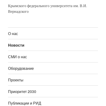
Крымского федерального университета им. В.И.
Вернадского
О нас
Новости
СМИ о нас
Оборудование
Проекты
Приоритет 2030
Публикации и РИД