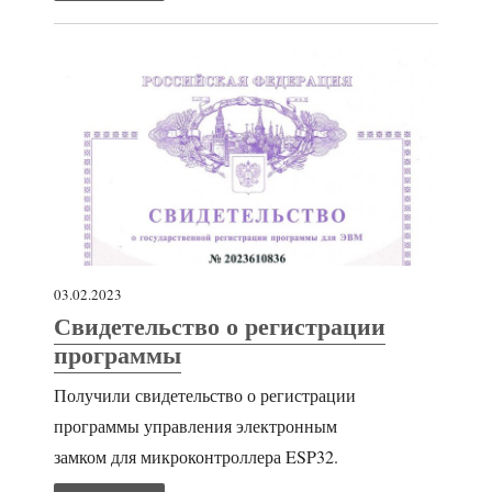
03.02.2023
Свидетельство о регистрации
программы
Получили свидетельство о регистрации
программы управления электронным
замком для микроконтроллера ESP32.