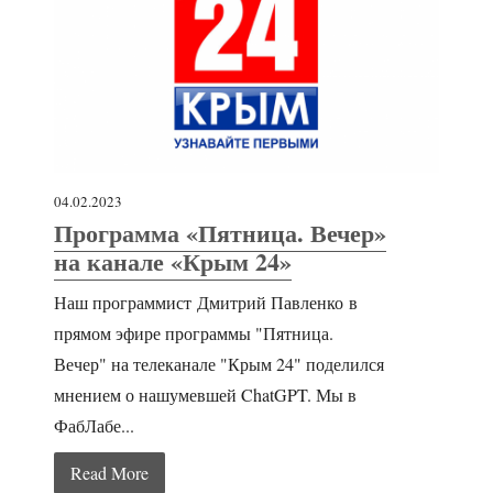
04.02.2023
Программа «Пятница. Вечер»
на канале «Крым 24»
Наш программист Дмитрий Павленко в
прямом эфире программы "Пятница.
Вечер" на телеканале "Крым 24" поделился
мнением о нашумевшей ChatGPT. Мы в
ФабЛабе...
Read More