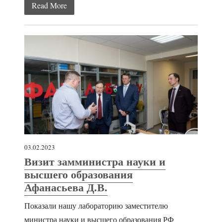
Read More
03.02.2023
Визит замминистра науки и
высшего образования
Афанасьева Д.В.
Показали нашу лабораторию заместителю
министра науки и высшего образования РФ