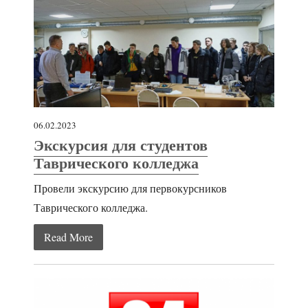
06.02.2023
Экскурсия для студентов
Таврического колледжа
Провели экскурсию для первокурсников
Таврического колледжа.
Read More