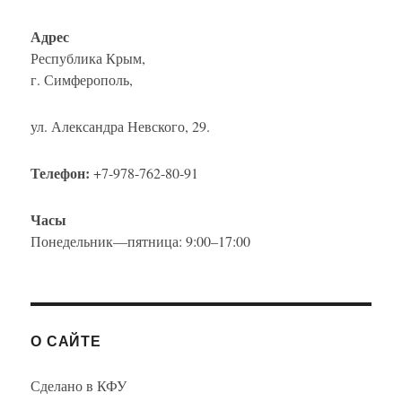
Адрес
Республика Крым,
г. Симферополь,
ул. Александра Невского, 29.
Телефон:
+7-978-762-80-91
Часы
Понедельник—пятница: 9:00–17:00
О САЙТЕ
Сделано в КФУ