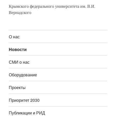
Крымского федерального университета им. В.И.
Вернадского
О нас
Новости
СМИ о нас
Оборудование
Проекты
Приоритет 2030
Публикации и РИД