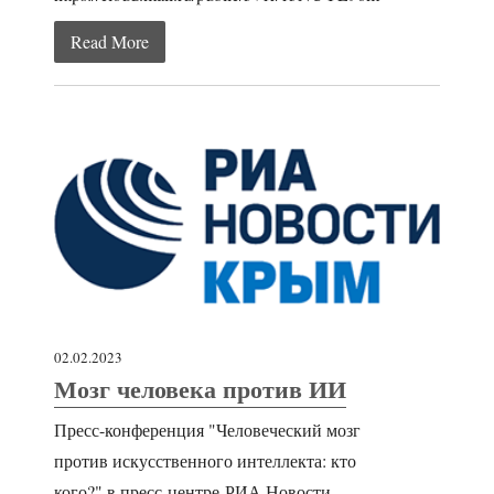
Read More
02.02.2023
Мозг человека против ИИ
Пресс-конференция "Человеческий мозг
против искусственного интеллекта: кто
кого?" в пресс-центре РИА Новости