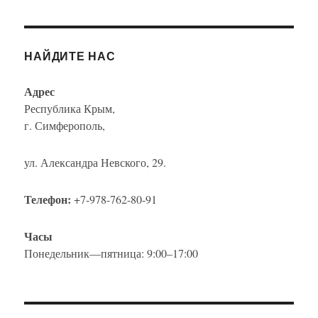
НАЙДИТЕ НАС
Адрес
Республика Крым,
г. Симферополь,
ул. Александра Невского, 29.
Телефон:
+7-978-762-80-91
Часы
Понедельник—пятница: 9:00–17:00