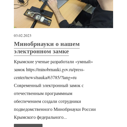
03.02.2023
Минобрнауки о нашем
электронном замке
Крымские ученые разработали «умный»
замок https://minobrnauki.gov.ru/press-
center/news/nauka/63785/?lang=ru
Современный электронный замок с
отечественным программным
обеспечением создали сотрудники
подведомственного Минобрнауки России
Крымского федерального...