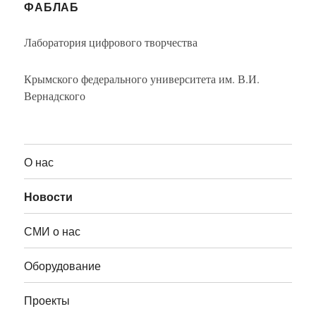
ФАБЛАБ
Лаборатория цифрового творчества
Крымского федерального университета им. В.И.
Вернадского
О нас
Новости
СМИ о нас
Оборудование
Проекты