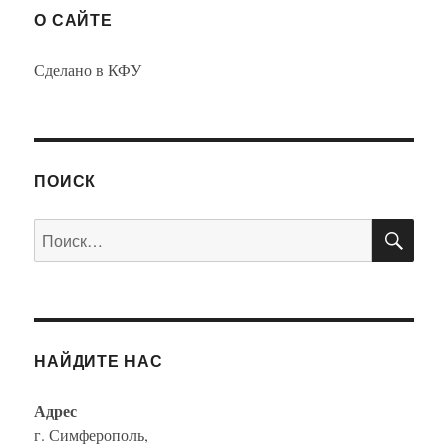
О САЙТЕ
Сделано в КФУ
ПОИСК
ПО
Искать:
НАЙДИТЕ НАС
Адрес
г. Симферополь,