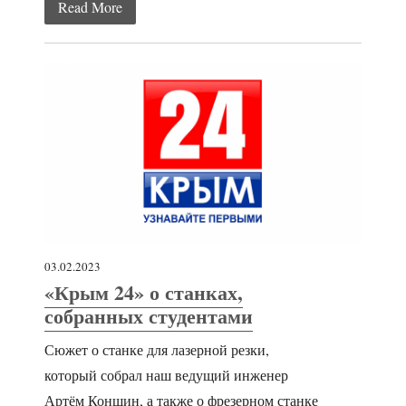
Read More
03.02.2023
«Крым 24» о станках,
собранных студентами
Сюжет о станке для лазерной резки,
который собрал наш ведущий инженер
Артём Коншин, а также о фрезерном станке