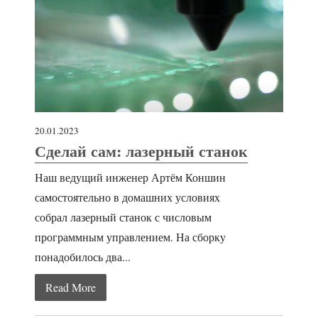
20.01.2023
Сделай сам: лазерный станок
Наш ведущий инженер Артём Коншин
самостоятельно в домашних условиях
собрал лазерный станок с числовым
программным управлением. На сборку
понадобилось два...
Read More