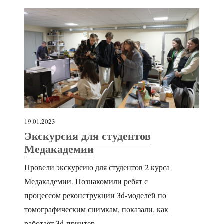
19.01.2023
Экскурсия для студентов
Медакадемии
Провели экскурсию для студентов 2 курса
Медакадемии. Познакомили ребят с
процессом реконструкции 3d-моделей по
томографическим снимкам, показали, как
работает 3d-принтер,...