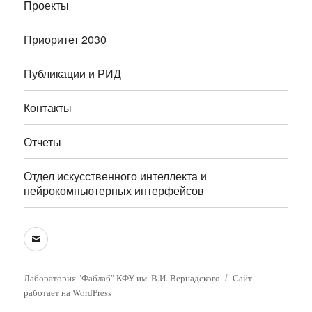
Проекты
Приоритет 2030
Публикации и РИД
Контакты
Отчеты
Отдел искусственного интеллекта и
нейрокомпьютерных интерфейсов
E-
mail
Лаборатория "Фаблаб" КФУ им. В.И. Вернадского
Сайт
работает на WordPress