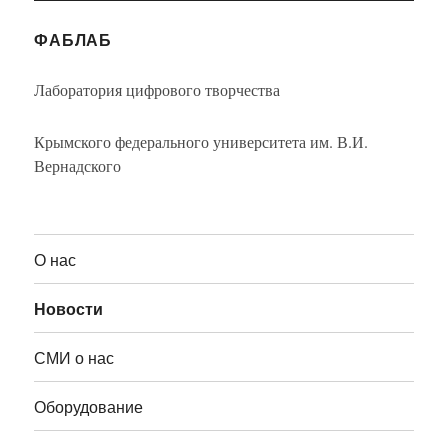
ФАБЛАБ
Лаборатория цифрового творчества
Крымского федерального университета им. В.И.
Вернадского
О нас
Новости
СМИ о нас
Оборудование