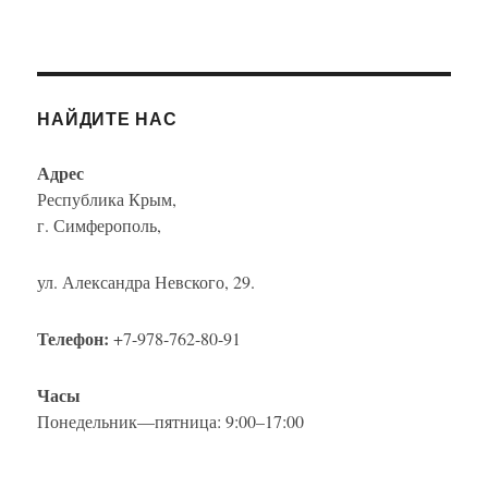
НАЙДИТЕ НАС
Адрес
Республика Крым,
г. Симферополь,
ул. Александра Невского, 29.
Телефон:
+7-978-762-80-91
Часы
Понедельник—пятница: 9:00–17:00