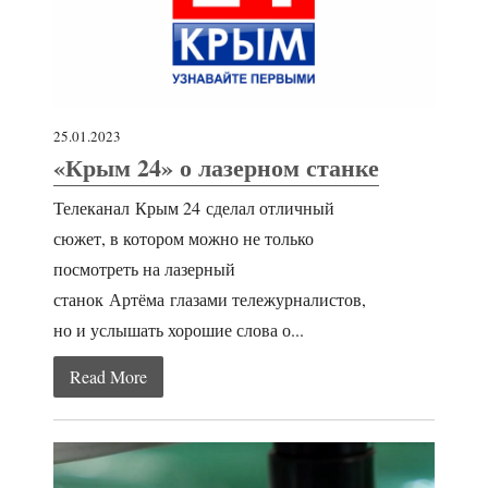
25.01.2023
«Крым 24» о лазерном станке
Телеканал Крым 24 сделал отличный
сюжет, в котором можно не только
посмотреть на лазерный
станок Артёма глазами тележурналистов,
но и услышать хорошие слова о...
Read More