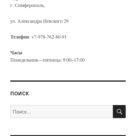
г. Симферополь,
ул. Александра Невского 29
Телефон
: +7-978-762-80-91
Часы
Понедельник—пятница: 9:00–17:00
ПОИСК
ПО
Искать: