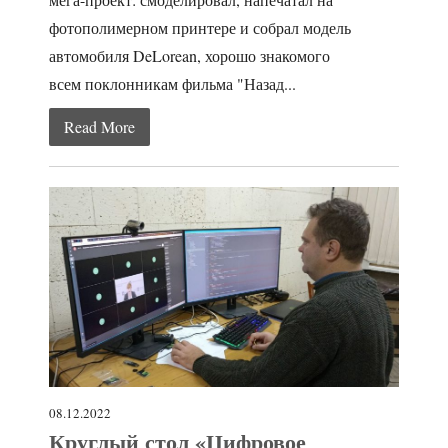
фотополимерном принтере и собрал модель
автомобиля DeLorean, хорошо знакомого
всем поклонникам фильма "Назад...
Read More
08.12.2022
Круглый стол «Цифровое