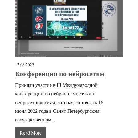
17.06.2022
Конференция по нейросетям
Приняли участие в III Международной
конференции по нейронными сетям и
нейротехнологиям, которая состоялась 16
июня 2022 года в Санкт-Петербургском
государственном...
Read More