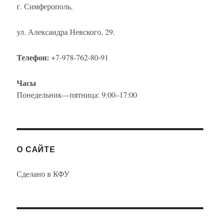
г. Симферополь,
ул. Александра Невского, 29.
Телефон:
+7-978-762-80-91
Часы
Понедельник—пятница: 9:00–17:00
О САЙТЕ
Сделано в КФУ