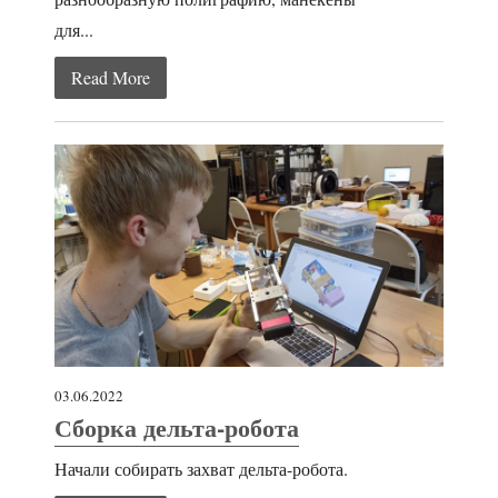
для...
Read More
03.06.2022
Сборка дельта-робота
Начали собирать захват дельта-робота.