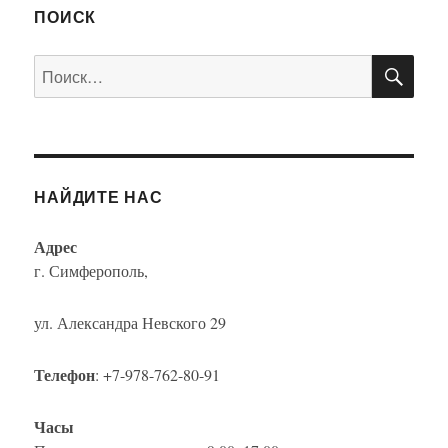
ПОИСК
ПО
Искать:
НАЙДИТЕ НАС
Адрес
г. Симферополь,
ул. Александра Невского 29
Телефон
: +7-978-762-80-91
Часы