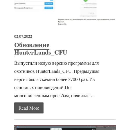
02.07.2022
Обновление
HunterLands_CFU
Выпустили новую версию программы для
охотников HunterLands_CFU. Предыдущая
версия была скачана более 37000 раз. Из
основных нововведений:По
многочисленным просьбам, появилась...
Read More