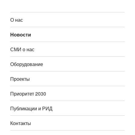
О нас
Новости
СМИ о нас
Оборудование
Проекты
Приоритет 2030
Публикации и РИД
Контакты