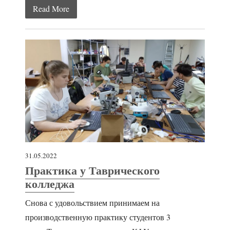
Read More
31.05.2022
Практика у Таврического
колледжа
Снова с удовольствием принимаем на
производственную практику студентов 3