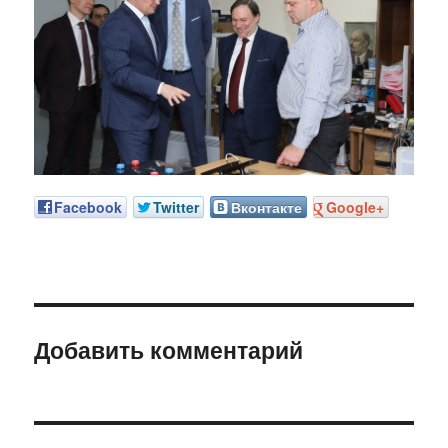
Facebook
Twitter
Вконтакте
Google+
Добавить комментарий