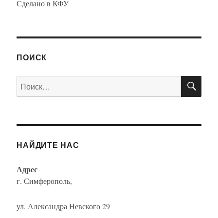
Сделано в КФУ
ПОИСК
ПО
Искать:
НАЙДИТЕ НАС
Адрес
г. Симферополь,
ул. Александра Невского 29