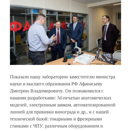
Показали нашу лабораторию заместителю министра
науки и высшего образования РФ Афанасьеву
Дмитрию Владимировичу. Он познакомился с
нашими разработками: 3d-печатью анатомических
моделей, электронным замком, автоматизированной
линией для прививки винограда и др., и с нашей
технической базой: токарными и фрезерными
станками с ЧПУ, различным оборудованием и