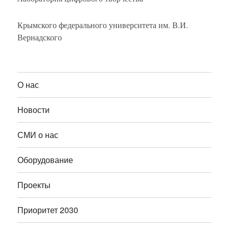
Крымского федерального университета им. В.И.
Вернадского
О нас
Новости
СМИ о нас
Оборудование
Проекты
Приоритет 2030