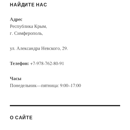
НАЙДИТЕ НАС
Адрес
Республика Крым,
г. Симферополь,
ул. Александра Невского, 29.
Телефон:
+7-978-762-80-91
Часы
Понедельник—пятница: 9:00–17:00
О САЙТЕ