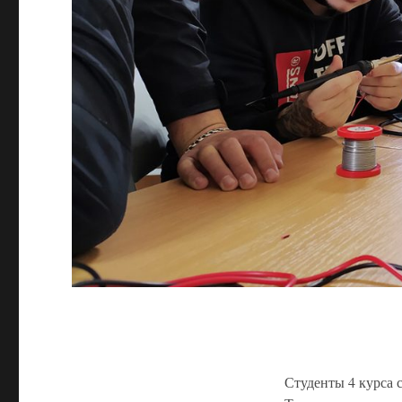
Студенты 4 курса