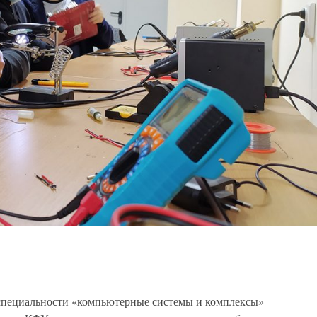
 специальности «компьютерные системы и комплексы»