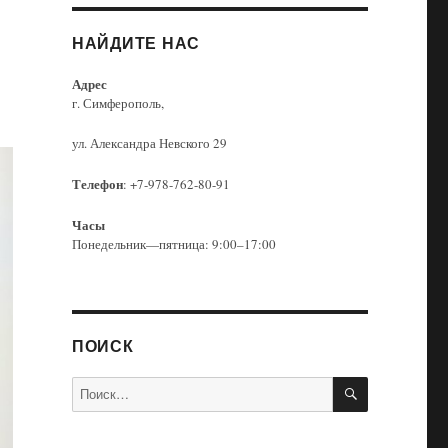
НАЙДИТЕ НАС
Адрес
г. Симферополь,
ул. Александра Невского 29
Телефон
: +7-978-762-80-91
Часы
Понедельник—пятница: 9:00–17:00
ПОИСК
ПОИСК
Искать: