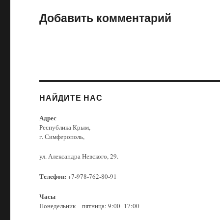
Добавить комментарий
НАЙДИТЕ НАС
Адрес
Республика Крым,
г. Симферополь,
ул. Александра Невского, 29.
Телефон:
+7-978-762-80-91
Часы
Понедельник—пятница: 9:00–17:00