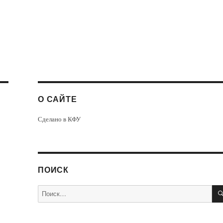
О САЙТЕ
Сделано в КФУ
ПОИСК
Искать: