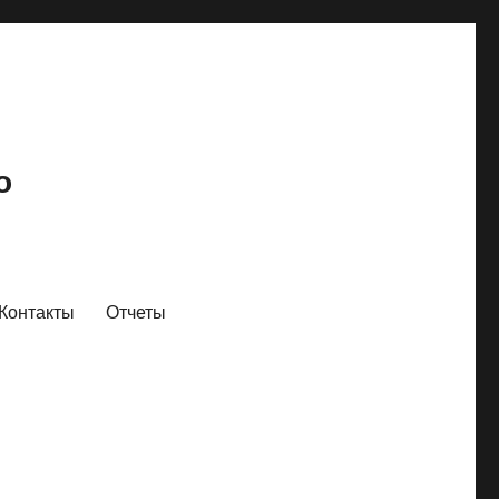
о
Контакты
Отчеты