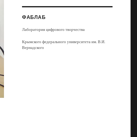
ФАБЛАБ
Лаборатория цифрового творчества
Крымского федерального университета им. В.И.
Вернадского