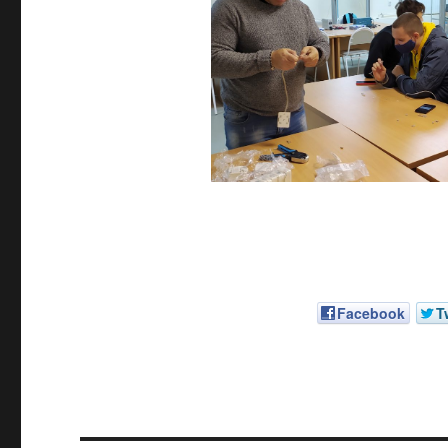
Facebook
T