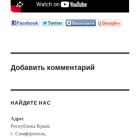
Facebook
Twitter
Вконтакте
Google+
Добавить комментарий
НАЙДИТЕ НАС
Адрес
Республика Крым,
г. Симферополь,