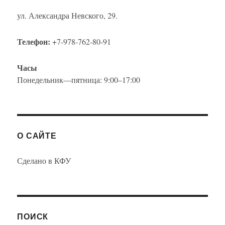
ул. Александра Невского, 29.
Телефон:
+7-978-762-80-91
Часы
Понедельник—пятница: 9:00–17:00
О САЙТЕ
Сделано в КФУ
ПОИСК