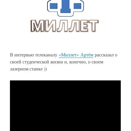
В интервью телеканалу
«Миллет»
Артём
рассказал о
своей студенческой жизни и, конечно, о своем
лазерном станке ))