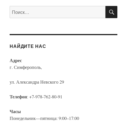
ПО
Искать:
НАЙДИТЕ НАС
Адрес
г. Симферополь,
ул. Александра Невского 29
Телефон
: +7-978-762-80-91
Часы
Понедельник—пятница: 9:00–17:00