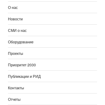
О нас
Новости
СМИ о нас
Оборудование
Проекты
Приоритет 2030
Публикации и РИД
Контакты
Отчеты