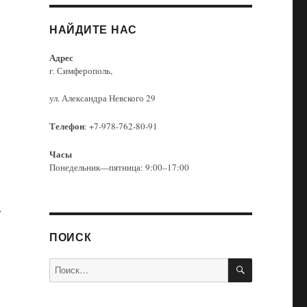
НАЙДИТЕ НАС
Адрес
г. Симферополь,
ул. Александра Невского 29
Телефон
: +7-978-762-80-91
Часы
Понедельник—пятница: 9:00–17:00
,
ПОИСК
ПОИСК
Искать: