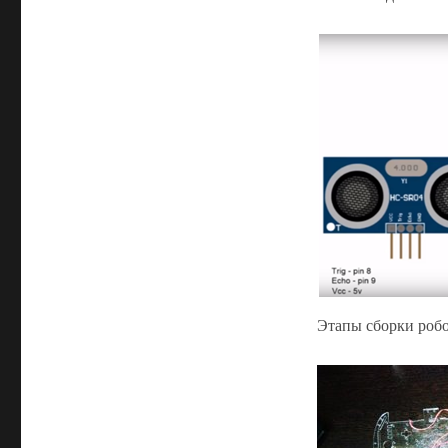
Этапы сборки робо