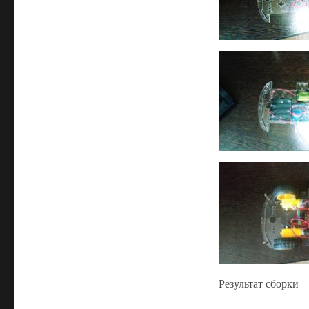
Результат сборки