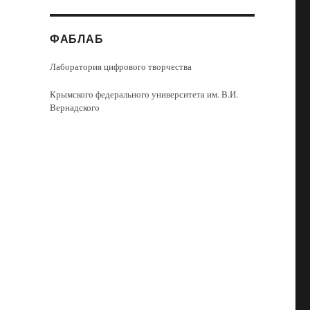
ФАБЛАБ
Лаборатория цифрового творчества
Крымского федерального университета им. В.И.
Вернадского