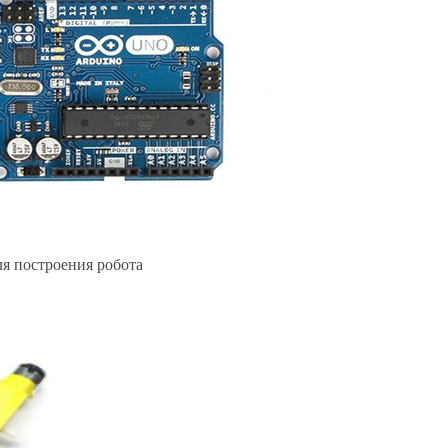
ля построения робота