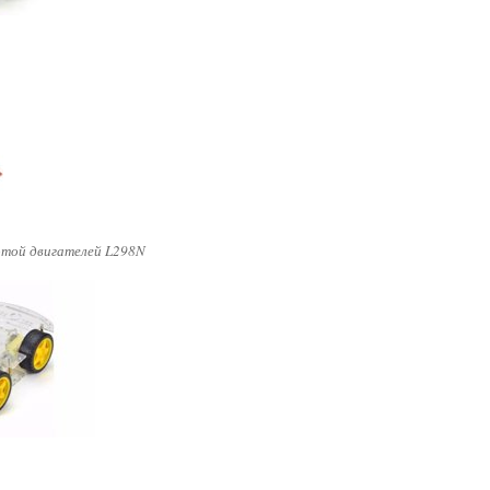
отой двигателей L298N