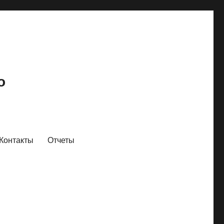
о
Контакты
Отчеты